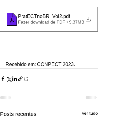
PratECTnoBR_Vol2
.pdf
Fazer download de PDF • 9.37MB
Recebido em: CONPECT 2023.
Ver tudo
Posts recentes