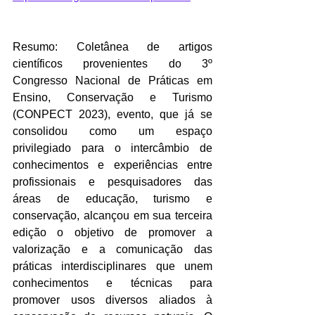
Resumo: Coletânea de artigos 
científicos provenientes do 3º 
Congresso Nacional de Práticas em 
Ensino, Conservação e Turismo 
(CONPECT 2023), evento, que já se 
consolidou como um espaço 
privilegiado para o intercâmbio de 
conhecimentos e experiências entre 
profissionais e pesquisadores das 
áreas de educação, turismo e 
conservação, alcançou em sua terceira 
edição o objetivo de promover a 
valorização e a comunicação das 
práticas interdisciplinares que unem 
conhecimentos e técnicas para 
promover usos diversos aliados à 