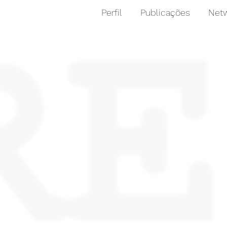
Perfil
Publicações
Netw